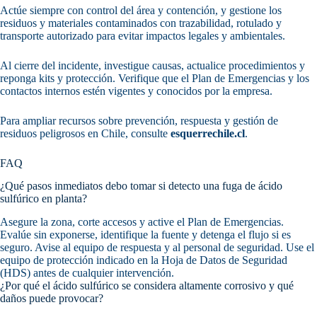
Actúe siempre con control del área y contención, y gestione los
residuos y materiales contaminados con trazabilidad, rotulado y
transporte autorizado para evitar impactos legales y ambientales.
Al cierre del incidente, investigue causas, actualice procedimientos y
reponga kits y protección. Verifique que el Plan de Emergencias y los
contactos internos estén vigentes y conocidos por la empresa.
Para ampliar recursos sobre prevención, respuesta y gestión de
residuos peligrosos en Chile, consulte
esquerrechile.cl
.
FAQ
¿Qué pasos inmediatos debo tomar si detecto una fuga de ácido
sulfúrico en planta?
Asegure la zona, corte accesos y active el Plan de Emergencias.
Evalúe sin exponerse, identifique la fuente y detenga el flujo si es
seguro. Avise al equipo de respuesta y al personal de seguridad. Use el
equipo de protección indicado en la Hoja de Datos de Seguridad
(HDS) antes de cualquier intervención.
¿Por qué el ácido sulfúrico se considera altamente corrosivo y qué
daños puede provocar?