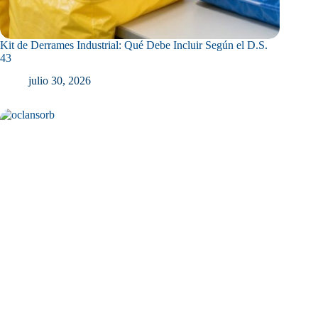
Kit de Derrames Industrial: Qué Debe Incluir Según el D.S.
43
julio 30, 2026