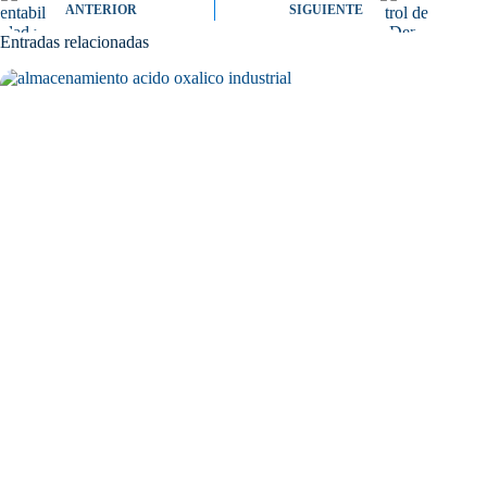
ANTERIOR
SIGUIENTE
Entradas relacionadas