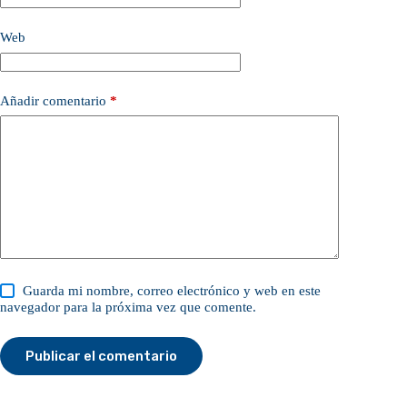
Web
Añadir comentario
*
Guarda mi nombre, correo electrónico y web en este
navegador para la próxima vez que comente.
Publicar el comentario