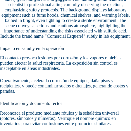
Impacto en salud y en la operación
El contacto provoca lesiones por corrosión y los vapores o nieblas
pueden afectar la salud respiratoria. La exposición sin control es
inaceptable en áreas industriales.
Operativamente, acelera la corrosión de equipos, daña pisos y
recipientes, y puede contaminar suelos o drenajes, generando costos y
paradas.
Identificación y documento rector
Reconozca el producto mediante rótulos y la señalética universal
(colores, símbolos y números). Verifique el nombre químico en
inventarios para evitar confusiones entre productos similares.