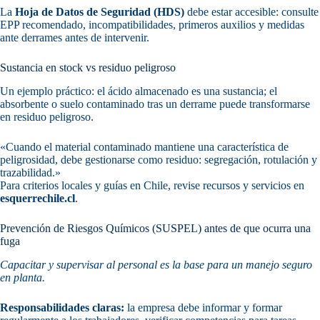
La
Hoja de Datos de Seguridad (HDS)
debe estar accesible: consulte
EPP recomendado, incompatibilidades, primeros auxilios y medidas
ante derrames antes de intervenir.
Sustancia en stock vs residuo peligroso
Un ejemplo práctico: el ácido almacenado es una sustancia; el
absorbente o suelo contaminado tras un derrame puede transformarse
en residuo peligroso.
«Cuando el material contaminado mantiene una característica de
peligrosidad, debe gestionarse como residuo: segregación, rotulación y
trazabilidad.»
Para criterios locales y guías en Chile, revise recursos y servicios en
esquerrechile.cl
.
Prevención de Riesgos Químicos (SUSPEL) antes de que ocurra una
fuga
Capacitar y supervisar al personal es la base para un manejo seguro
en planta.
Responsabilidades claras:
la empresa debe informar y formar