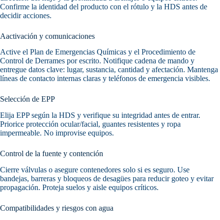
Confirme la identidad del producto con el rótulo y la HDS antes de
decidir acciones.
Aactivación y comunicaciones
Active el Plan de Emergencias Químicas y el Procedimiento de
Control de Derrames por escrito. Notifique cadena de mando y
entregue datos clave: lugar, sustancia, cantidad y afectación. Mantenga
líneas de contacto internas claras y teléfonos de emergencia visibles.
Selección de EPP
Elija EPP según la HDS y verifique su integridad antes de entrar.
Priorice protección ocular/facial, guantes resistentes y ropa
impermeable. No improvise equipos.
Control de la fuente y contención
Cierre válvulas o asegure contenedores solo si es seguro. Use
bandejas, barreras y bloqueos de desagües para reducir goteo y evitar
propagación. Proteja suelos y aisle equipos críticos.
Compatibilidades y riesgos con agua