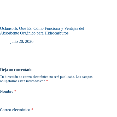
Oclansorb: Qué Es, Cómo Funciona y Ventajas del
Absorbente Orgánico para Hidrocarburos
julio 20, 2026
Deja un comentario
Tu dirección de correo electrónico no será publicada.
Los campos
obligatorios están marcados con
*
Nombre
*
Correo electrónico
*