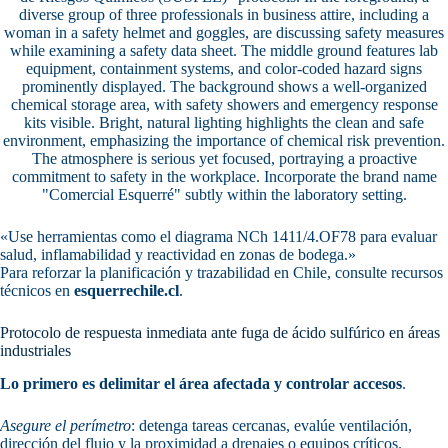
«Use herramientas como el diagrama NCh 1411/4.OF78 para evaluar
salud, inflamabilidad y reactividad en zonas de bodega.»
Para reforzar la planificación y trazabilidad en Chile, consulte recursos
técnicos en
esquerrechile.cl
.
Protocolo de respuesta inmediata ante fuga de ácido sulfúrico en áreas
industriales
Lo primero es delimitar el área afectada y controlar accesos
.
Asegure el perímetro
: detenga tareas cercanas, evalúe ventilación,
dirección del flujo y la proximidad a drenajes o equipos críticos.