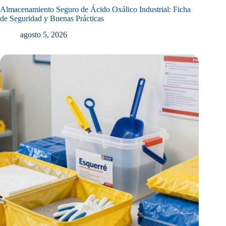
Almacenamiento Seguro de Ácido Oxálico Industrial: Ficha
de Seguridad y Buenas Prácticas
agosto 5, 2026