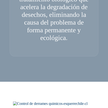
acelera la degradación de
desechos, eliminando la
causa del problema de
forma permanente y
ecológica.