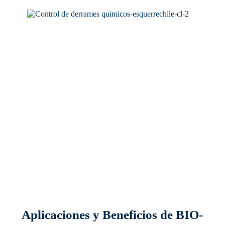
Aplicaciones y Beneficios de BIO-