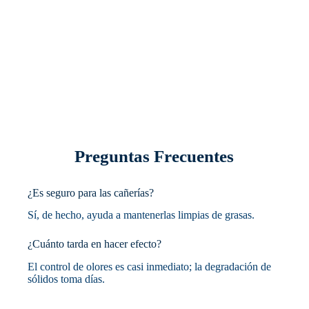
Preguntas Frecuentes
¿Es seguro para las cañerías?
Sí, de hecho, ayuda a mantenerlas limpias de grasas.
¿Cuánto tarda en hacer efecto?
El control de olores es casi inmediato; la degradación de
sólidos toma días.