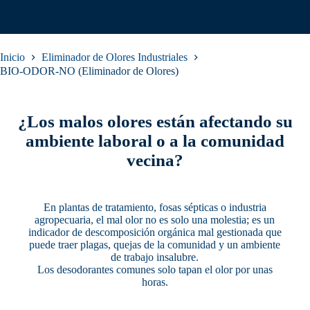
Inicio
Eliminador de Olores Industriales
BIO-ODOR-NO (Eliminador de Olores)
¿Los malos olores están afectando su
ambiente laboral o a la comunidad
vecina?
En plantas de tratamiento, fosas sépticas o industria
agropecuaria, el mal olor no es solo una molestia; es un
indicador de descomposición orgánica mal gestionada que
puede traer plagas, quejas de la comunidad y un ambiente
de trabajo insalubre.
Los desodorantes comunes solo tapan el olor por unas
horas.