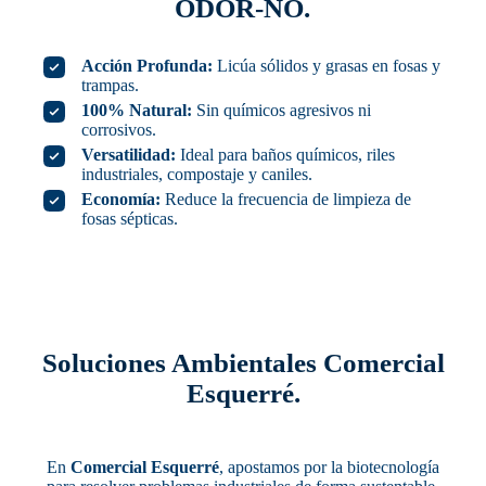
ODOR-NO.
Acción Profunda:
Licúa sólidos y grasas en fosas y
trampas.
100% Natural:
Sin químicos agresivos ni
corrosivos.
Versatilidad:
Ideal para baños químicos, riles
industriales, compostaje y caniles.
Economía:
Reduce la frecuencia de limpieza de
fosas sépticas.
Soluciones Ambientales Comercial
Esquerré.
En
Comercial Esquerré
, apostamos por la biotecnología