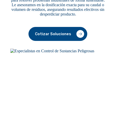
para resolver problemas industriales de forma sustentable.
Le asesoramos en la dosificación exacta para su caudal o
volumen de residuos, asegurando resultados efectivos sin
desperdiciar producto.
Cotizar Soluciones