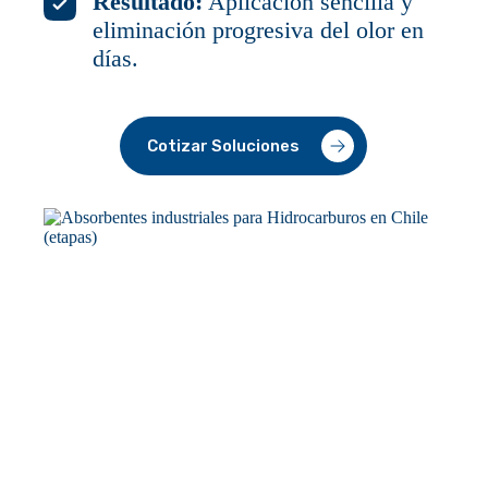
Resultado:
Aplicación sencilla y
eliminación progresiva del olor en
días.
Cotizar Soluciones