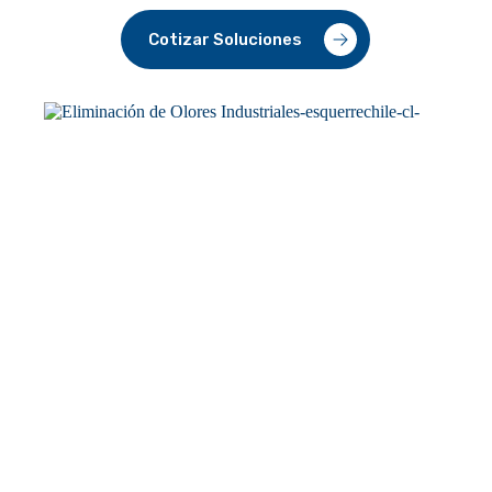
Cotizar Soluciones