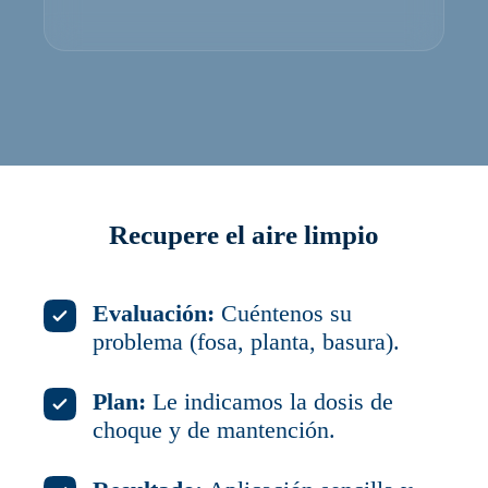
Recupere el aire limpio
Evaluación:
Cuéntenos su
problema (fosa, planta, basura).
Plan:
Le indicamos la dosis de
choque y de mantención.