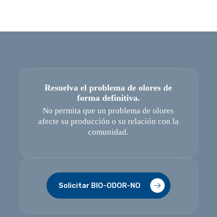
Resuelva el problema de olores de
forma definitiva.
No permita que un problema de olores
afecte su producción o su relación con la
comunidad.
Solicitar BIO-ODOR-NO