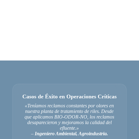
Casos de Éxito
en Operaciones Críticas
«Teníamos reclamos constantes por olores en
nuestra planta de tratamiento de riles. Desde
que aplicamos BIO-ODOR-NO, los reclamos
desaparecieron y mejoramos la calidad del
efluente.»
–
Ingeniero Ambiental, Agroindustria.