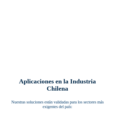
Aplicaciones en la Industria
Chilena
Nuestras soluciones están validadas para los sectores más
exigentes del país: