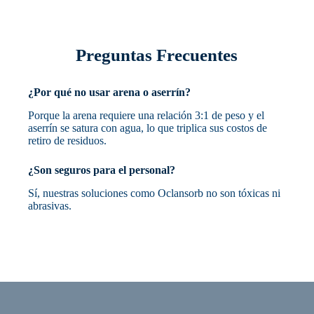
Preguntas Frecuentes
¿Por qué no usar arena o aserrín?
Porque la arena requiere una relación 3:1 de peso y el
aserrín se satura con agua, lo que triplica sus costos de
retiro de residuos.
¿Son seguros para el personal?
Sí, nuestras soluciones como Oclansorb no son tóxicas ni
abrasivas.