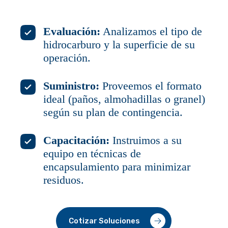
Evaluación:
Analizamos el tipo de
hidrocarburo y la superficie de su
operación.
Suministro:
Proveemos el formato
ideal (paños, almohadillas o granel)
según su plan de contingencia.
Capacitación:
Instruimos a su
equipo en técnicas de
encapsulamiento para minimizar
residuos.
Cotizar Soluciones