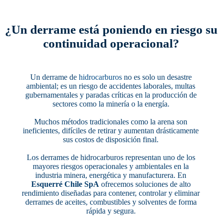
¿Un derrame está poniendo en riesgo su
continuidad operacional?
Un derrame de
hidrocarburos
no es solo un desastre
ambiental; es un riesgo de accidentes laborales, multas
gubernamentales y paradas críticas en la producción de
sectores como la minería o la energía.
Muchos métodos tradicionales como la arena son
ineficientes, difíciles de retirar y aumentan drásticamente
sus costos de disposición final.
Los derrames de hidrocarburos representan uno de los
mayores riesgos operacionales y ambientales en la
industria minera, energética y manufacturera. En
Esquerré Chile SpA
ofrecemos soluciones de alto
rendimiento diseñadas para contener, controlar y eliminar
derrames de aceites, combustibles y solventes de forma
rápida y segura.