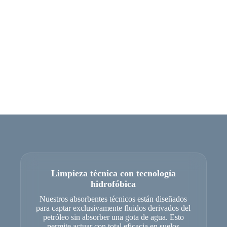
Limpieza técnica con tecnología
hidrofóbica
Nuestros absorbentes técnicos están diseñados
para captar exclusivamente fluidos derivados del
petróleo sin absorber una gota de agua. Esto
permite actuar con total eficacia en suelos