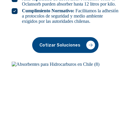
Oclansorb pueden absorber hasta 12 litros por kilo.
Cumplimiento Normativo:
Facilitamos la adhesión
a protocolos de seguridad y medio ambiente
exigidos por las autoridades chilenas.
Cotizar Soluciones