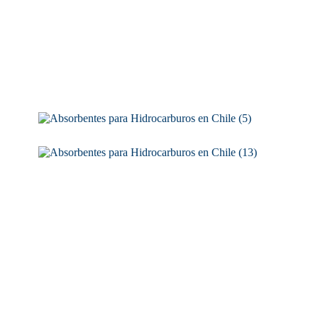
Oclansorb: El referente en la industria