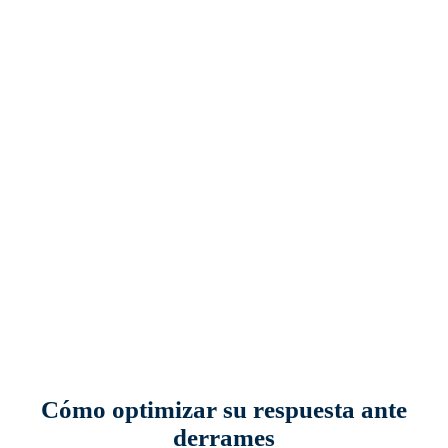
Cómo optimizar su respuesta ante
derrames