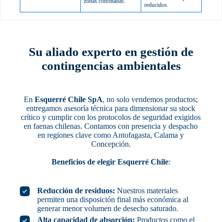
zonas confinadas.
reducidos.
Su aliado experto en gestión de
contingencias ambientales
En
Esquerré Chile SpA
, no solo vendemos productos;
entregamos asesoría técnica para dimensionar su stock
crítico y cumplir con los protocolos de seguridad exigidos
en faenas chilenas. Contamos con presencia y despacho
en regiones clave como Antofagasta, Calama y
Concepción.
Beneficios de elegir Esquerré Chile
:
Reducción de residuos:
Nuestros materiales
permiten una disposición final más económica al
generar menor volumen de desecho saturado.
Alta capacidad de absorción:
Productos como el