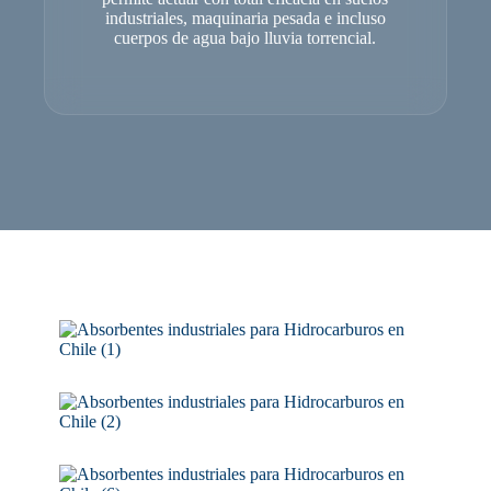
industriales, maquinaria pesada e incluso
cuerpos de agua bajo lluvia torrencial.