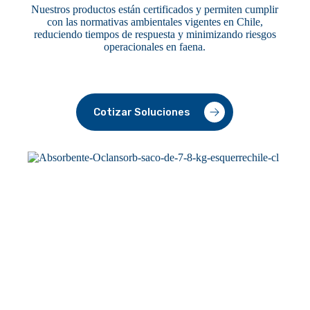
Nuestros productos están certificados y permiten cumplir
con las normativas ambientales vigentes en Chile,
reduciendo tiempos de respuesta y minimizando riesgos
operacionales en faena.
Cotizar Soluciones