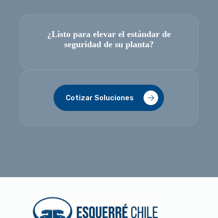
¿Listo para elevar el estándar de
seguridad de su planta?
Cotizar Soluciones