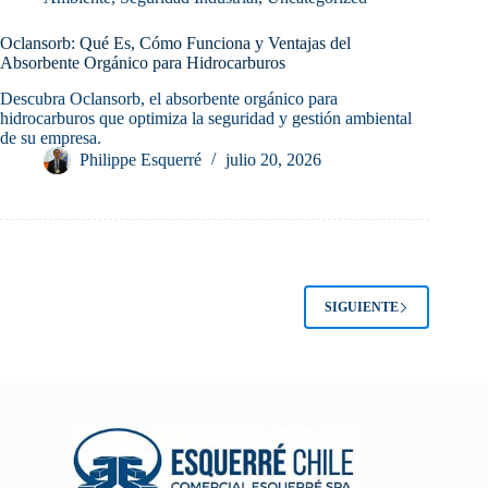
Oclansorb: Qué Es, Cómo Funciona y Ventajas del
Absorbente Orgánico para Hidrocarburos
Descubra Oclansorb, el absorbente orgánico para
hidrocarburos que optimiza la seguridad y gestión ambiental
de su empresa.
Philippe Esquerré
julio 20, 2026
SIGUIENTE