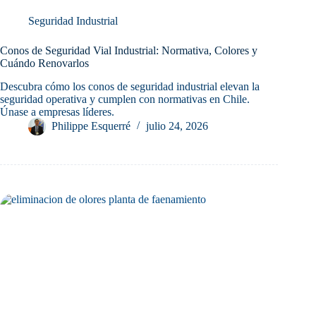
Seguridad Industrial
Conos de Seguridad Vial Industrial: Normativa, Colores y
Cuándo Renovarlos
Descubra cómo los conos de seguridad industrial elevan la
seguridad operativa y cumplen con normativas en Chile.
Únase a empresas líderes.
Philippe Esquerré
julio 24, 2026