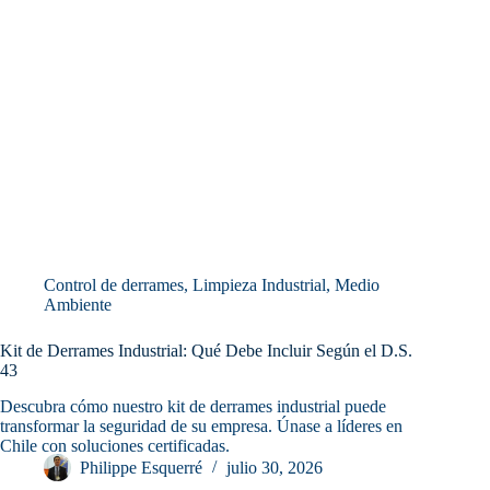
Control de derrames
,
Limpieza Industrial
,
Medio
Ambiente
Kit de Derrames Industrial: Qué Debe Incluir Según el D.S.
43
Descubra cómo nuestro kit de derrames industrial puede
transformar la seguridad de su empresa. Únase a líderes en
Chile con soluciones certificadas.
Philippe Esquerré
julio 30, 2026