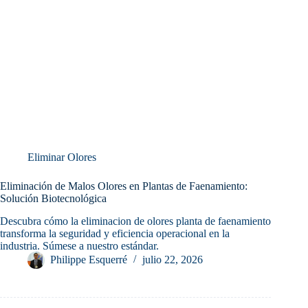
Eliminar Olores
Eliminación de Malos Olores en Plantas de Faenamiento:
Solución Biotecnológica
Descubra cómo la eliminacion de olores planta de faenamiento
transforma la seguridad y eficiencia operacional en la
industria. Súmese a nuestro estándar.
Philippe Esquerré
julio 22, 2026