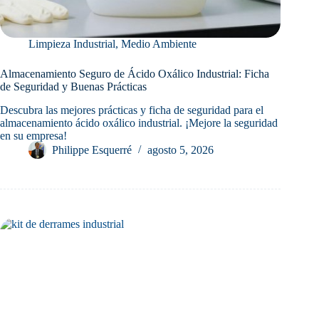
Limpieza Industrial
,
Medio Ambiente
Almacenamiento Seguro de Ácido Oxálico Industrial: Ficha
de Seguridad y Buenas Prácticas
Descubra las mejores prácticas y ficha de seguridad para el
almacenamiento ácido oxálico industrial. ¡Mejore la seguridad
en su empresa!
Philippe Esquerré
agosto 5, 2026