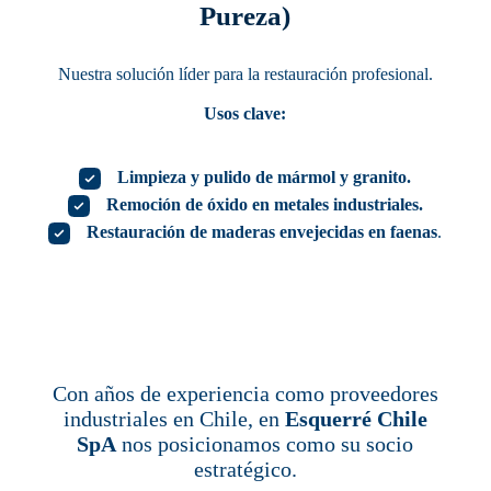
Pureza)
Nuestra solución líder para la restauración profesional.
Usos clave:
Limpieza y pulido de mármol y granito.
Remoción de óxido en metales industriales.
Restauración de maderas envejecidas en faenas
.
Con años de experiencia como proveedores
industriales en Chile, en
Esquerré Chile
SpA
nos posicionamos como su socio
estratégico.