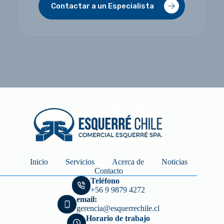
Contactar a un Especialista
Inicio
Servicios
Acerca de
Noticias
Contacto
Teléfono
+56 9 9879 4272
email:
gerencia@esquerrechile.cl
Horario de trabajo