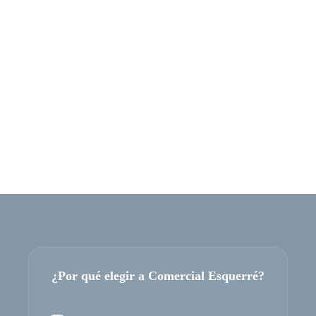
¿Por qué elegir a Comercial Esquerré?