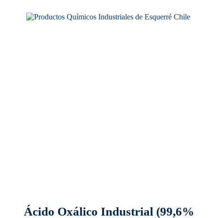
Ácido Oxálico Industrial (99,6%