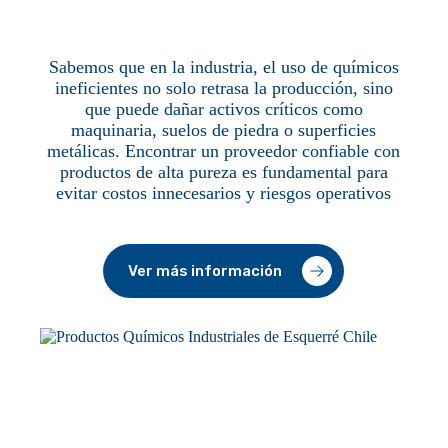
Sabemos que en la industria, el uso de químicos
ineficientes no solo retrasa la producción, sino
que puede dañar activos críticos como
maquinaria, suelos de piedra o superficies
metálicas. Encontrar un proveedor confiable con
productos de alta pureza es fundamental para
evitar costos innecesarios y riesgos operativos
Ver más información