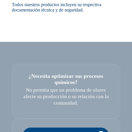
Todos nuestros productos incluyen su respectiva
documentación técnica y de seguridad.
¿Necesita optimizar sus procesos
químicos?
No permita que un problema de olores
afecte su producción o su relación con la
comunidad.