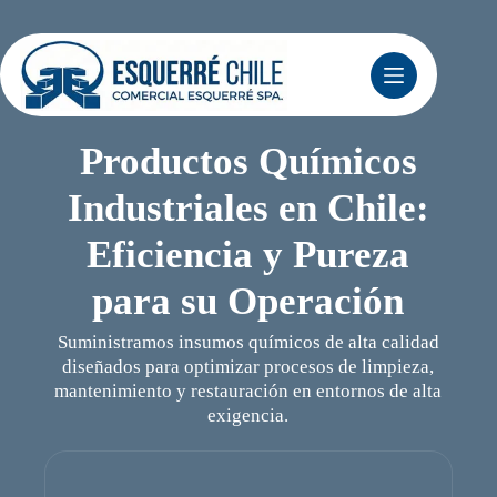
Saltar
al
contenido
Productos Químicos
Industriales en Chile:
Eficiencia y Pureza
para su Operación
Suministramos insumos químicos de alta calidad
diseñados para optimizar procesos de limpieza,
mantenimiento y restauración en entornos de alta
exigencia.