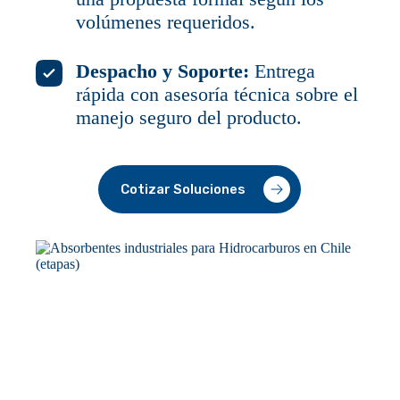
volúmenes requeridos.
Despacho y Soporte:
Entrega
rápida con asesoría técnica sobre el
manejo seguro del producto.
Cotizar Soluciones