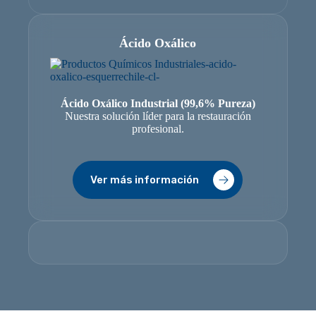
Ácido Oxálico
Ácido Oxálico Industrial (99,6% Pureza)
Nuestra solución líder para la restauración
profesional.
Ver más información