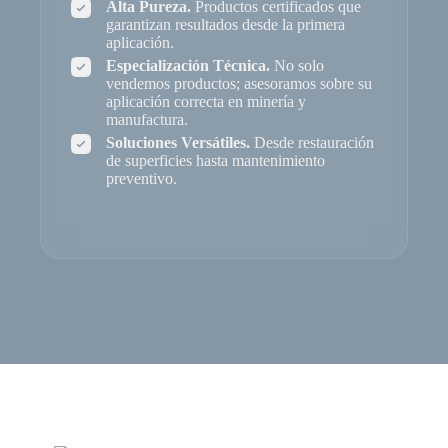
Alta Pureza.
Productos certificados que
garantizan resultados desde la primera
aplicación.
Especialización Técnica.
No solo
vendemos productos; asesoramos sobre su
aplicación correcta en minería y
manufactura.
Soluciones Versátiles.
Desde restauración
de superficies hasta mantenimiento
preventivo.