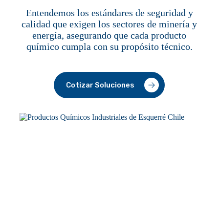
Entendemos los estándares de seguridad y
calidad que exigen los sectores de minería y
energía, asegurando que cada producto
químico cumpla con su propósito técnico.
Cotizar Soluciones