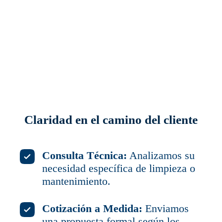
Claridad en el camino del cliente
Consulta Técnica:
Analizamos su
necesidad específica de limpieza o
mantenimiento.
Cotización a Medida:
Enviamos
una propuesta formal según los