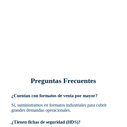
Preguntas Frecuentes
¿Cuentan con formatos de venta por mayor?
Sí, suministramos en formatos industriales para cubrir
grandes demandas operacionales.
¿Tienen fichas de seguridad (HDS)?