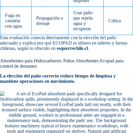
disponer
Usar paño
Fuga en
Propagación a
que repela
canaleta
Crítica
drenaje
agua y
con agua
recuperar
Esta evaluación conecta directamente con la elección del paño
adecuado y explica por qué ECOPAD es idóneo en talleres y faenas
chilenas, según lo ofrecido en
esquerrechile.cl
.
Absorbentes para Hidrocarburos: Paños Absorbentes Ecopad para
control de derrames
La elección del paño correcto reduce tiempo de limpieza y
mantiene operaciones en movimiento.