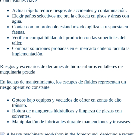
Conclusiones clave
Actuar rápido reduce riesgos de accidentes y contaminación.
Elegir paños selectivos mejora la eficacia en pisos y áreas con
agua.
Contar con un protocolo estandarizado agiliza la respuesta en
faenas.
Verificar compatibilidad del producto con las superficies del
taller.
Comprar soluciones probadas en el mercado chileno facilita la
implementación.
Riesgos y escenarios de derrames de hidrocarburos en talleres de
maquinaria pesada
En faenas de mantenimiento, los escapes de fluidos representan un
riesgo operativo constante.
Goteos bajo equipos y vaciados de cárter en zonas de alto
tránsito.
Rotura de mangueras hidráulicas y limpieza de piezas con
solventes.
Manipulación de lubricantes durante mantenciones y trasvases.