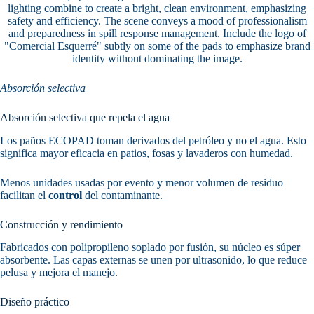
Absorción selectiva
Absorción selectiva que repela el agua
Los paños ECOPAD toman derivados del petróleo y no el agua. Esto
significa mayor eficacia en patios, fosas y lavaderos con humedad.
Menos unidades usadas por evento y menor volumen de residuo
facilitan el
control
del contaminante.
Construcción y rendimiento
Fabricados con polipropileno soplado por fusión, su núcleo es súper
absorbente. Las capas externas se unen por ultrasonido, lo que reduce
pelusa y mejora el manejo.
Diseño práctico