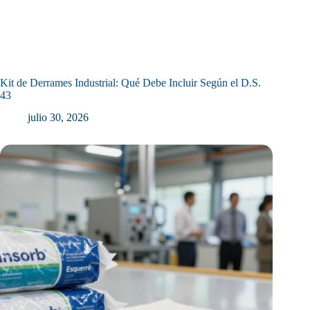
Kit de Derrames Industrial: Qué Debe Incluir Según el D.S.
43
julio 30, 2026