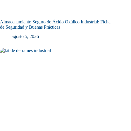
Almacenamiento Seguro de Ácido Oxálico Industrial: Ficha
de Seguridad y Buenas Prácticas
agosto 5, 2026