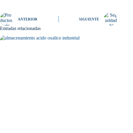
ANTERIOR
SIGUIENTE
Entradas relacionadas