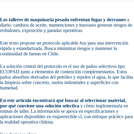
Los talleres de maquinaria pesada enfrentan fugas y derrames
a
diario: cambios de aceite, mantenciones y trasvases generan riesgos de
resbalones, exposición y paradas operativas.
Este texto propone un protocolo aplicable
hoy
para una intervención
rápida y estandarizada. Busca minimizar riesgos y mantener la
continuidad de faenas en Chile.
La solución central del protocolo es el uso de paños selectivos tipo
ECOPAD junto a elementos de contención complementarios. Estos
paños absorben derivados del petróleo y repelen el agua, lo que facilita
la limpieza sobre concreto, suelos industriales y superficies con
humedad.
En este artículo encontrará qué buscar al seleccionar material,
por qué conviene una solución selectiva
y cómo implementarla en
rutinas de taller. La información se apoya en especificaciones y
aplicaciones disponibles en esquerrechile.cl, con enfoque práctico para
la realidad operativa chilena.