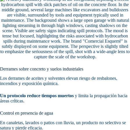
Derrames sobre concreto y suelos industriales
Los derrames de aceites y solventes elevan riesgo de resbalones,
incendios y exposición química.
Un protocolo reduce tiempos muertos
y limita la propagación hacia
áreas críticas.
Control en presencia de agua
En canaletas, lavados o patios con lluvia, un producto no selectivo se
satura y pierde eficacia.