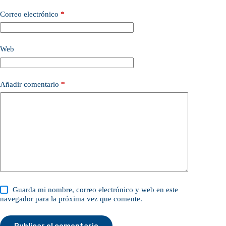
Correo electrónico
*
Web
Añadir comentario
*
Guarda mi nombre, correo electrónico y web en este
navegador para la próxima vez que comente.