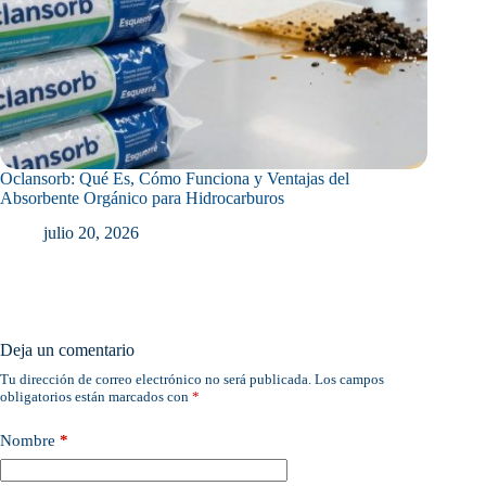
Oclansorb: Qué Es, Cómo Funciona y Ventajas del
Absorbente Orgánico para Hidrocarburos
julio 20, 2026
Deja un comentario
Tu dirección de correo electrónico no será publicada.
Los campos
obligatorios están marcados con
*
Nombre
*